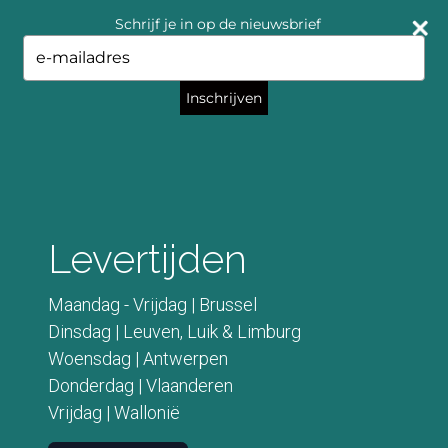
Schrijf je in op de nieuwsbrief
Type
your
email
Inschrijven
Levertijden
Maandag - Vrijdag | Brussel
Dinsdag | Leuven, Luik & Limburg
Woensdag | Antwerpen
Donderdag | Vlaanderen
Vrijdag | Wallonië