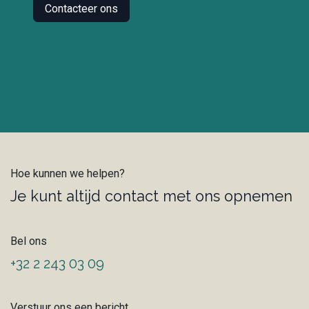
Contacteer ons
Hoe kunnen we helpen?
Je kunt altijd contact met ons opnemen
Bel ons
+32 2 243 03 09
Verstuur ons een bericht