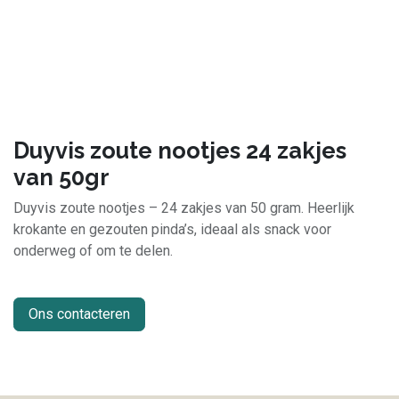
Duyvis zoute nootjes 24 zakjes
van 50gr
Duyvis zoute nootjes – 24 zakjes van 50 gram. Heerlijk
krokante en gezouten pinda’s, ideaal als snack voor
onderweg of om te delen.
Ons contacteren