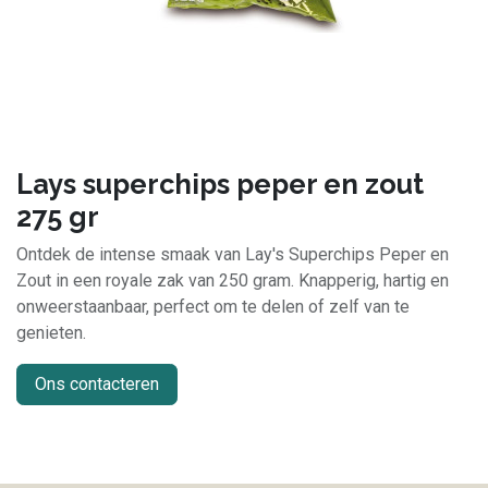
Lays superchips peper en zout
275 gr
Ontdek de intense smaak van Lay's Superchips Peper en
Zout in een royale zak van 250 gram. Knapperig, hartig en
onweerstaanbaar, perfect om te delen of zelf van te
genieten.
Ons contacteren