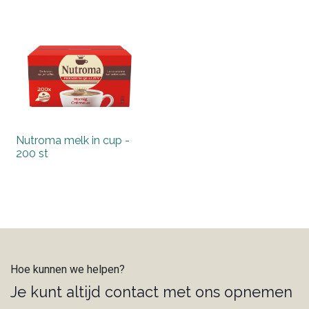
Nutroma melk in cup -
200 st
Hoe kunnen we helpen?
Je kunt altijd contact met ons opnemen