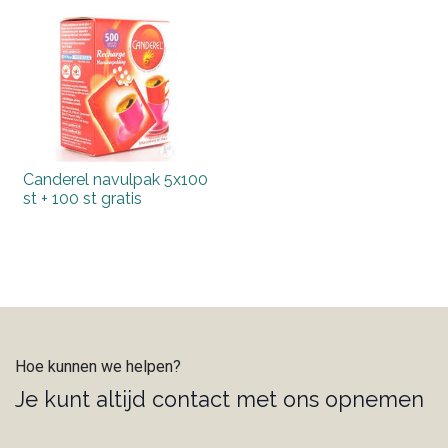
Canderel navulpak 5x100
st + 100 st gratis
Hoe kunnen we helpen?
Je kunt altijd contact met ons opnemen