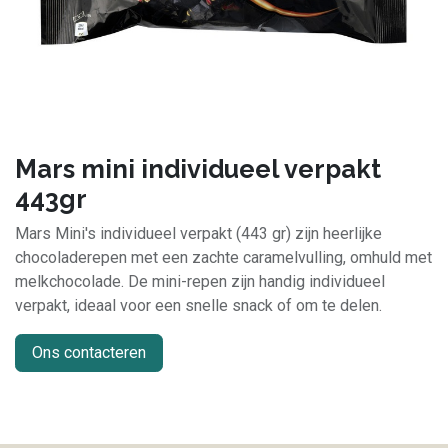
Mars mini individueel verpakt
443gr
Mars Mini's individueel verpakt (443 gr) zijn heerlijke
chocoladerepen met een zachte caramelvulling, omhuld met
melkchocolade. De mini-repen zijn handig individueel
verpakt, ideaal voor een snelle snack of om te delen.
Ons contacteren