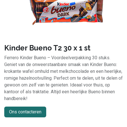
Kinder Bueno T2 30 x 1 st
Ferrero Kinder Bueno – Voordeelverpakking 30 stuks.
Geniet van de onweerstaanbare smaak van Kinder Bueno:
krokante wafel omhuld met melkchocolade en een heerlijke,
romige hazelnootvulling. Perfect om te delen, uit te delen of
gewoon om zelf van te genieten. Ideaal voor thuis, op
kantoor of als traktatie. Altijd een heerlijke Bueno binnen
handbereik!
Ons contacteren