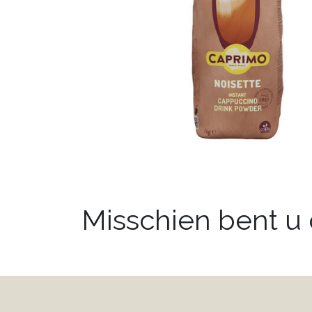
Misschien bent u o