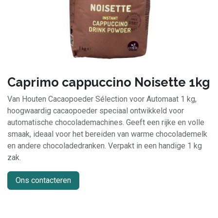
Caprimo cappuccino Noisette 1kg
Van Houten Cacaopoeder Sélection voor Automaat 1 kg,
hoogwaardig cacaopoeder speciaal ontwikkeld voor
automatische chocolademachines. Geeft een rijke en volle
smaak, ideaal voor het bereiden van warme chocolademelk
en andere chocoladedranken. Verpakt in een handige 1 kg
zak.
Ons contacteren