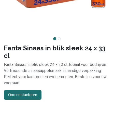
Fanta Sinaas in blik sleek 24 x 33
cl
Fanta Sinaas in blik sleek 24 x 33 cl. Ideaal voor bedrijven.
Verfrissende sinaasappelsmaak in handige verpakking.
Perfect voor kantoren en evenementen. Bestel nu voor uw
voorraad!
Ons contacteren