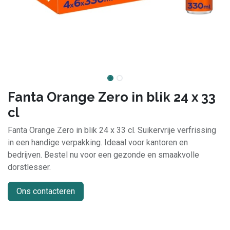
Fanta Orange Zero in blik 24 x 33
cl
Fanta Orange Zero in blik 24 x 33 cl. Suikervrije verfrissing
in een handige verpakking. Ideaal voor kantoren en
bedrijven. Bestel nu voor een gezonde en smaakvolle
dorstlesser.
Ons contacteren