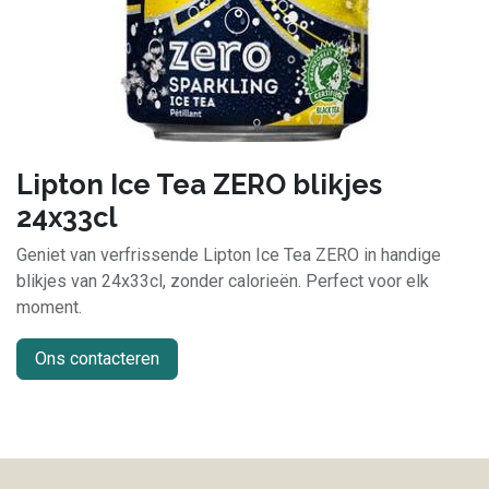
Lipton Ice Tea ZERO blikjes
24x33cl
Geniet van verfrissende Lipton Ice Tea ZERO in handige
blikjes van 24x33cl, zonder calorieën. Perfect voor elk
moment.
Ons contacteren