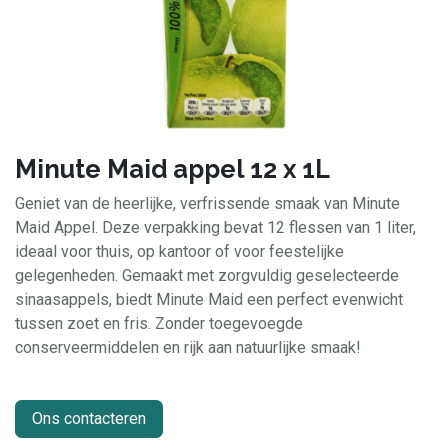
Minute Maid appel 12 x 1L
Geniet van de heerlijke, verfrissende smaak van Minute
Maid Appel. Deze verpakking bevat 12 flessen van 1 liter,
ideaal voor thuis, op kantoor of voor feestelijke
gelegenheden. Gemaakt met zorgvuldig geselecteerde
sinaasappels, biedt Minute Maid een perfect evenwicht
tussen zoet en fris. Zonder toegevoegde
conserveermiddelen en rijk aan natuurlijke smaak!
Ons contacteren