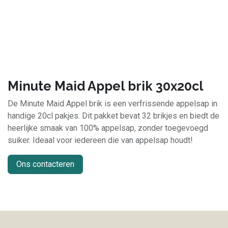
Minute Maid Appel brik 30x20cl
De Minute Maid Appel brik is een verfrissende appelsap in
handige 20cl pakjes. Dit pakket bevat 32 brikjes en biedt de
heerlijke smaak van 100% appelsap, zonder toegevoegd
suiker. Ideaal voor iedereen die van appelsap houdt!
Ons contacteren