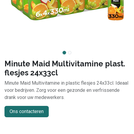
Minute Maid Multivitamine plast.
flesjes 24x33cl
Minute Maid Multivitamine in plastic flesjes 24x33cl. Ideaal
voor bedrijven. Zorg voor een gezonde en verfrissende
drank voor uw medewerkers.
Ons contacteren