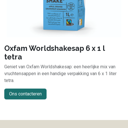
Oxfam Worldshakesap 6 x 1 l
tetra
Geniet van Oxfam Worldshakesap: een heerlijke mix van
vruchtensappen in een handige verpakking van 6 x 1 liter
tetra.
Ons contacteren