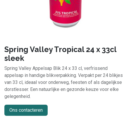
Spring Valley Tropical 24 x 33cl
sleek
Spring Valley Appelsap Blik 24 x 33 cl, verfrissend
appelsap in handige blikverpakking. Verpakt per 24 blikjes
van 33 cl, ideaal voor onderweg, feesten of als dagelijkse
dorstlesser. Een natuurlijke en gezonde keuze voor elke
gelegenheid.
Ons contacteren