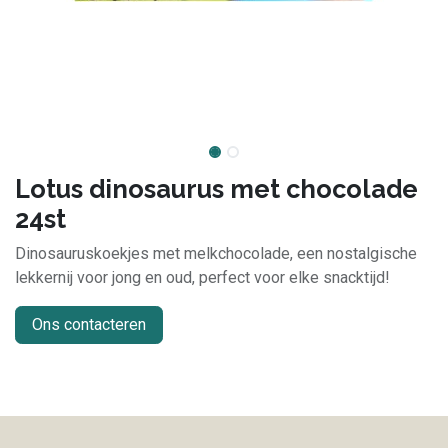
Lotus dinosaurus met chocolade
24st
Dinosauruskoekjes met melkchocolade, een nostalgische
lekkernij voor jong en oud, perfect voor elke snacktijd!
Ons contacteren