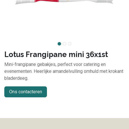
Lotus Frangipane mini 36x1st
Mini-frangipane gebakjes, perfect voor catering en
evenementen. Heerlijke amandelvulling omhuld met krokant
bladerdeeg.
Ons contacteren