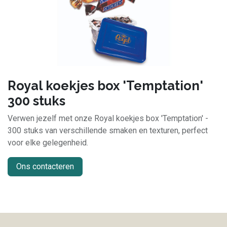
Royal koekjes box 'Temptation'
300 stuks
Verwen jezelf met onze Royal koekjes box 'Temptation' -
300 stuks van verschillende smaken en texturen, perfect
voor elke gelegenheid.
Ons contacteren