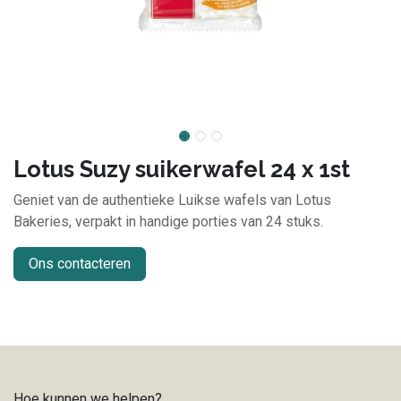
Lotus Suzy suikerwafel 24 x 1st
Geniet van de authentieke Luikse wafels van Lotus
Bakeries, verpakt in handige porties van 24 stuks.
Ons contacteren
Hoe kunnen we helpen?