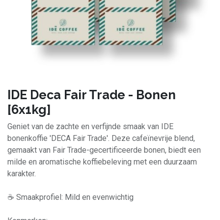
IDE Deca Fair Trade - Bonen
[6x1kg]
Geniet van de zachte en verfijnde smaak van IDE
bonenkoffie 'DECA Fair Trade'. Deze cafeïnevrije blend,
gemaakt van Fair Trade-gecertificeerde bonen, biedt een
milde en aromatische koffiebeleving met een duurzaam
karakter.
☕ Smaakprofiel: Mild en evenwichtig