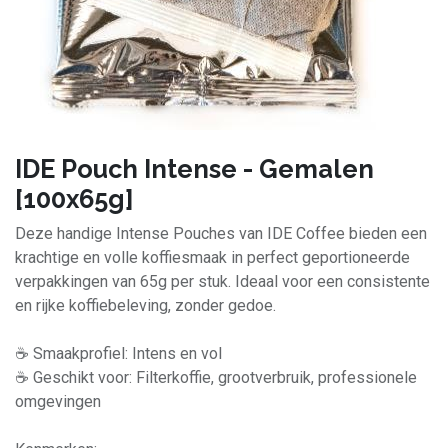
IDE Pouch Intense - Gemalen
[100x65g]
Deze handige Intense Pouches van IDE Coffee bieden een
krachtige en volle koffiesmaak in perfect geportioneerde
verpakkingen van 65g per stuk. Ideaal voor een consistente
en rijke koffiebeleving, zonder gedoe.
☕ Smaakprofiel: Intens en vol
☕ Geschikt voor: Filterkoffie, grootverbruik, professionele
omgevingen