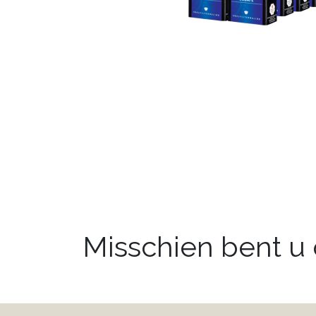
Misschien bent u o