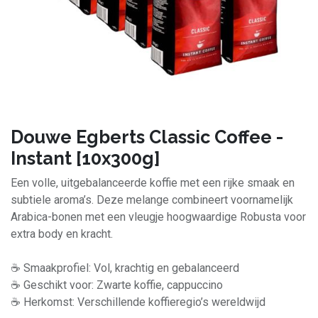
Douwe Egberts Classic Coffee -
Instant [10x300g]
Een volle, uitgebalanceerde koffie met een rijke smaak en
subtiele aroma’s. Deze melange combineert voornamelijk
Arabica-bonen met een vleugje hoogwaardige Robusta voor
extra body en kracht.
☕ Smaakprofiel: Vol, krachtig en gebalanceerd
☕ Geschikt voor: Zwarte koffie, cappuccino
☕ Herkomst: Verschillende koffieregio’s wereldwijd