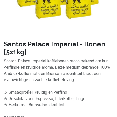
Santos Palace Imperial - Bonen
[5x1kg]
Santos Palace Imperial koffiebonen staan bekend om hun
verfijnde en kruidige aroma. Deze medium gebrande 100%
Arabica-koffie met een Brusselse identiteit biedt een
evenwichtige en zachte koffiebeleving.
☕ Smaakprofiel: Kruidig en verfijnd
☕ Geschikt voor: Espresso, filterkoffie, lungo
☕ Herkomst: Brusselse identiteit