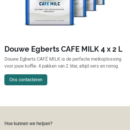
Douwe Egberts CAFE MILK 4 x 2 L
Douwe Egberts CAFÉ MILK is de perfecte melkoplossing
voor jouw koffie. 4 pakken van 2 liter, altijd vers en romig.
Ons contacteren
Hoe kunnen we helpen?