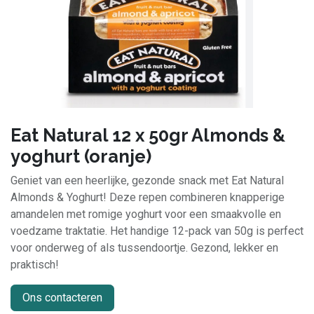
Eat Natural 12 x 50gr Almonds &
yoghurt (oranje)
Geniet van een heerlijke, gezonde snack met Eat Natural
Almonds & Yoghurt! Deze repen combineren knapperige
amandelen met romige yoghurt voor een smaakvolle en
voedzame traktatie. Het handige 12-pack van 50g is perfect
voor onderweg of als tussendoortje. Gezond, lekker en
praktisch!
Ons contacteren