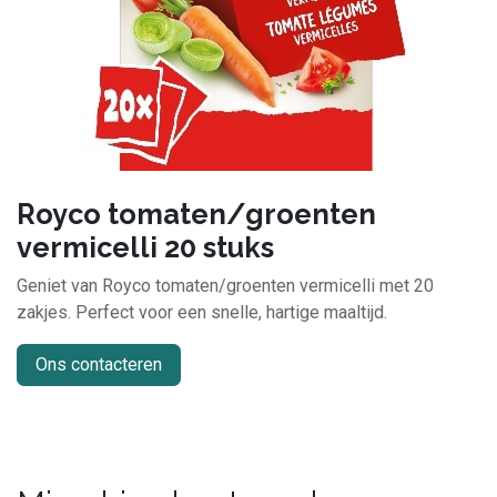
Royco tomaten/groenten
vermicelli 20 stuks
Geniet van Royco tomaten/groenten vermicelli met 20
zakjes. Perfect voor een snelle, hartige maaltijd.
Ons contacteren