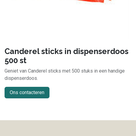
Canderel sticks in dispenserdoos
500 st
Geniet van Canderel sticks met 500 stuks in een handige
dispenserdoos.
Ons contacteren