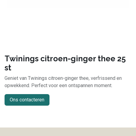
Twinings citroen-ginger thee 25
st
Geniet van Twinings citroen-ginger thee, verfrissend en
opwekkend. Perfect voor een ontspannen moment.
Ons contacteren