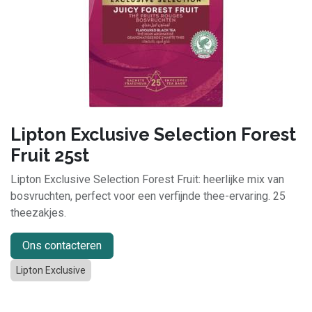
Lipton Exclusive Selection Forest
Fruit 25st
Lipton Exclusive Selection Forest Fruit: heerlijke mix van
bosvruchten, perfect voor een verfijnde thee-ervaring. 25
theezakjes.
Ons contacteren
Lipton Exclusive