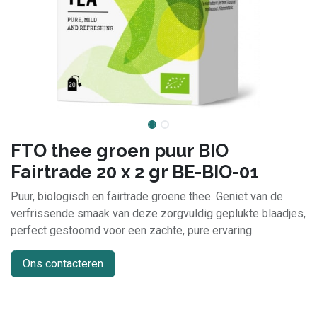
FTO thee groen puur BIO
Fairtrade 20 x 2 gr BE-BIO-01
Puur, biologisch en fairtrade groene thee. Geniet van de
verfrissende smaak van deze zorgvuldig geplukte blaadjes,
perfect gestoomd voor een zachte, pure ervaring.
Ons contacteren