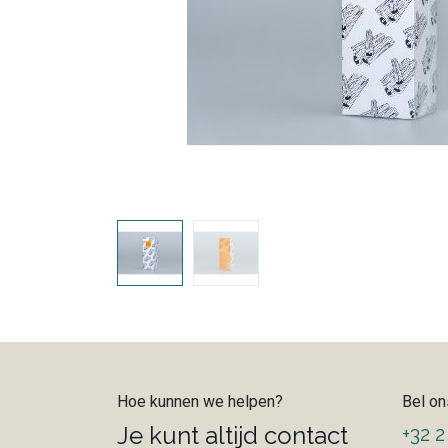
Hoe kunnen we helpen?
Bel on
Je kunt altijd contact
+32 2