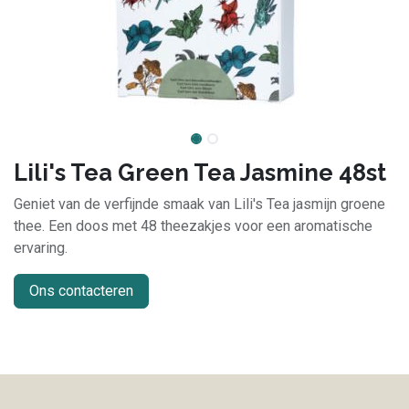
Lili's Tea Green Tea Jasmine 48st
Geniet van de verfijnde smaak van Lili's Tea jasmijn groene
thee. Een doos met 48 theezakjes voor een aromatische
ervaring.
Ons contacteren