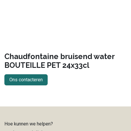
Chaudfontaine bruisend water
BOUTEILLE PET 24x33cl
Ons contacteren
Hoe kunnen we helpen?