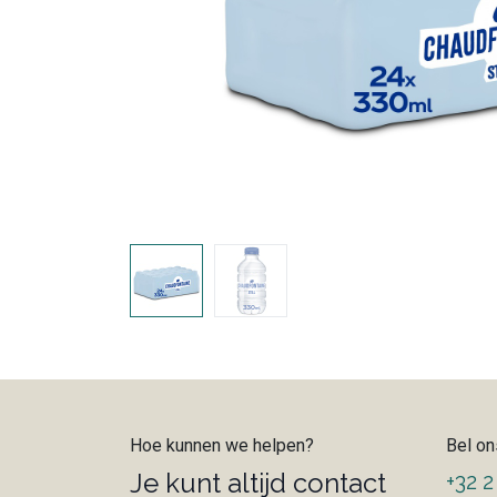
Hoe kunnen we helpen?
Bel on
Je kunt altijd contact
+32 2