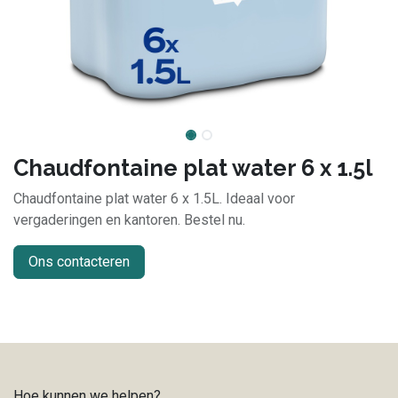
Chaudfontaine plat water 6 x 1.5l
Chaudfontaine plat water 6 x 1.5L. Ideaal voor
vergaderingen en kantoren. Bestel nu.
Ons contacteren
Hoe kunnen we helpen?