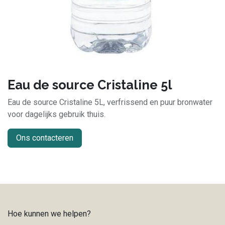
Eau de source Cristaline 5l
Eau de source Cristaline 5L, verfrissend en puur bronwater
voor dagelijks gebruik thuis.
Ons contacteren
Hoe kunnen we helpen?