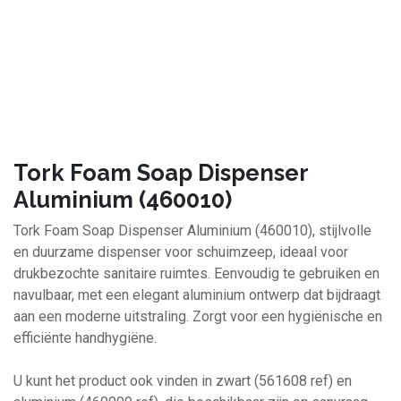
Tork Foam Soap Dispenser
Aluminium (460010)
Tork Foam Soap Dispenser Aluminium (460010), stijlvolle
en duurzame dispenser voor schuimzeep, ideaal voor
drukbezochte sanitaire ruimtes. Eenvoudig te gebruiken en
navulbaar, met een elegant aluminium ontwerp dat bijdraagt
aan een moderne uitstraling. Zorgt voor een hygiënische en
efficiënte handhygiëne.
U kunt het product ook vinden in zwart (561608 ref) en