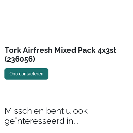
Tork Airfresh Mixed Pack 4x3st
(236056)
Ons contacteren
Misschien bent u ook
geïnteresseerd in...