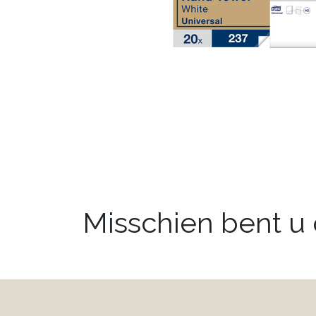
Misschien bent u o