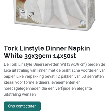
Tork Linstyle Dinner Napkin
White 39x39cm 14x50st
De Tork Linstyle Dinerservetten Wit (39x39 cm) bieden de
luxe uitstraling van linnen met de praktische voordelen van
papier. Elke verpakking bevat 12 pakken van 50 servetten,
ideaal voor formele diners, evenementen en
horecagelegenheden die een verfijnde en elegante
uitstraling wensen.
Ons contacteren