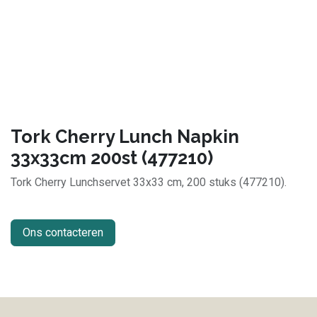
Tork Cherry Lunch Napkin
33x33cm 200st (477210)
Tork Cherry Lunchservet 33x33 cm, 200 stuks (477210).
Ons contacteren