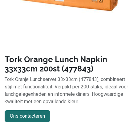
Tork Orange Lunch Napkin
33x33cm 200st (477843)
Tork Oranje Lunchservet 33x33cm (477843), combineert
stijl met functionaliteit. Verpakt per 200 stuks, ideaal voor
lunchgelegenheden en informele diners. Hoogwaardige
kwaliteit met een opvallende kleur.
Ons contacteren