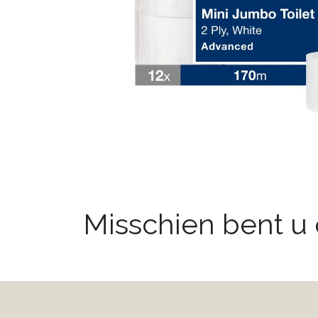
Misschien bent u o