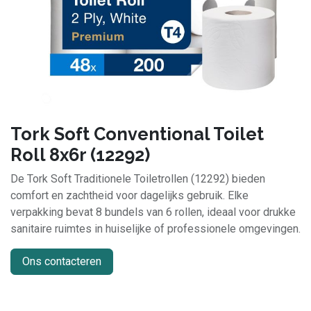
Tork Soft Conventional Toilet
Roll 8x6r (12292)
De Tork Soft Traditionele Toiletrollen (12292) bieden
comfort en zachtheid voor dagelijks gebruik. Elke
verpakking bevat 8 bundels van 6 rollen, ideaal voor drukke
sanitaire ruimtes in huiselijke of professionele omgevingen.
Ons contacteren