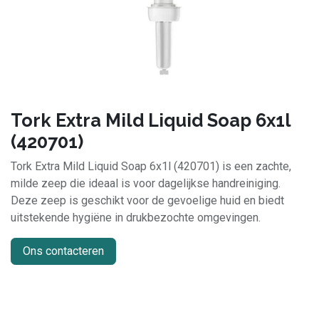
Tork Extra Mild Liquid Soap 6x1l
(420701)
Tork Extra Mild Liquid Soap 6x1l (420701) is een zachte,
milde zeep die ideaal is voor dagelijkse handreiniging.
Deze zeep is geschikt voor de gevoelige huid en biedt
uitstekende hygiëne in drukbezochte omgevingen.
Ons contacteren