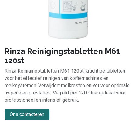
Rinza Reinigingstabletten M61
120st
Rinza Reinigingstabletten M61 120st, krachtige tabletten
voor het effectief reinigen van koffiemachines en
melksystemen. Verwijdert melkresten en vet voor optimale
hygiëne en prestaties. Verpakt per 120 stuks, ideaal voor
professioneel en intensief gebruik.
Ons contacteren