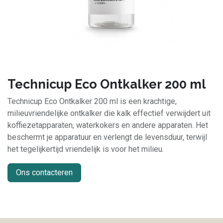
Technicup Eco Ontkalker 200 ml
Technicup Eco Ontkalker 200 ml is een krachtige,
milieuvriendelijke ontkalker die kalk effectief verwijdert uit
koffiezetapparaten, waterkokers en andere apparaten. Het
beschermt je apparatuur en verlengt de levensduur, terwijl
het tegelijkertijd vriendelijk is voor het milieu.
Ons contacteren